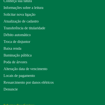
Conheça sua fatura
Informações sobre a leitura
Solicitar nova ligação
Atualização de cadastro
Transferência de titularidade
Débito automático
Troca de disjuntor
Baixa renda
Iluminação pública
Poda de árvores
Alteração data de vencimento
Locais de pagamento
Ressarcimento por danos elétricos
Denuncie