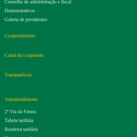
Conselho de administração e fiscal
Demonstrativos
Galeria de presidentes
Cooperativismo
Canal do cooperado
Transparência
Autoatendimento
2º Via da Fatura
Tabela tarifária
Bandeira tarifária