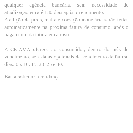
qualquer agência bancária, sem necessidade de
atualização em até 180 dias após o vencimento.
A adição de juros, multa e correção monetária serão feitas
automaticamente na próxima fatura de consumo, após o
pagamento da fatura em atraso.
A CEJAMA oferece ao consumidor, dentro do mês de
vencimento, seis datas opcionais de vencimento da fatura,
dias: 05, 10, 15, 20, 25 e 30.
Basta solicitar a mudança.