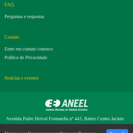
FAQ
Perguntas e respostas
Contato
Entre em contato conosco
Política de Privacidade
Notícias e eventos
Avenida Padre Herval Fontanella nº 443, Bairro Centro Jacinto
Machado - Santa Catarina - CEP: 88950 000