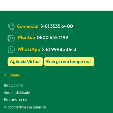
A Cejama
Institucional
Sustentabilidade
Projetos sociais
A cooperativa em números