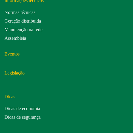
Informações técnicas
Normas técnicas
Geração distribuída
Manutenção na rede
Assembleia
Eventos
Legislação
Dicas
Dicas de economia
Dicas de segurança