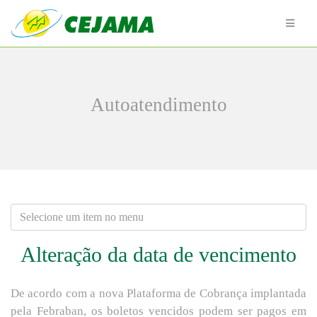
Autoatendimento
Alteração da data de vencimento
De acordo com a nova Plataforma de Cobrança implantada
pela Febraban, os boletos vencidos podem ser pagos em