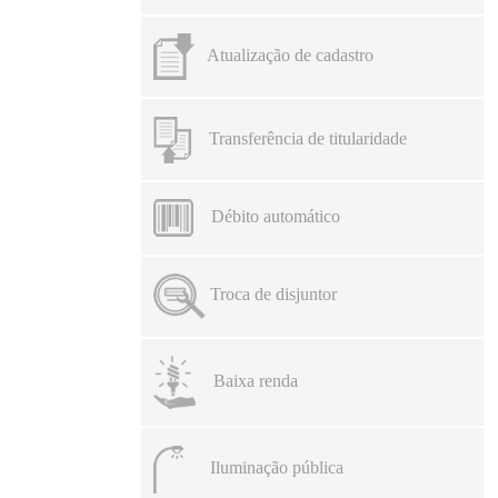
Atualização de cadastro
Transferência de titularidade
Débito automático
Troca de disjuntor
Baixa renda
Iluminação pública