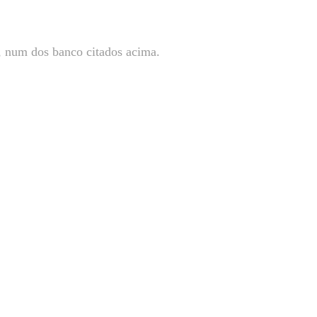
s, num dos banco citados acima.