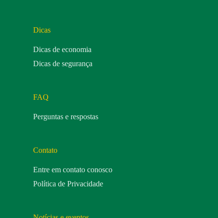
Dicas
Dicas de economia
Dicas de segurança
FAQ
Perguntas e respostas
Contato
Entre em contato conosco
Política de Privacidade
Notícias e eventos