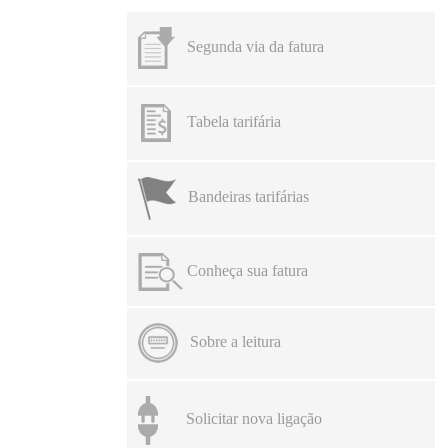
Segunda via da fatura
Tabela tarifária
Bandeiras tarifárias
Conheça sua fatura
Sobre a leitura
Solicitar nova ligação