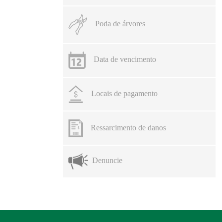
Poda de árvores
Data de vencimento
Locais de pagamento
Ressarcimento de danos
Denuncie