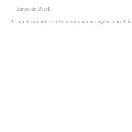
Banco do Brasil
A solicitação pode ser feita em qualquer agência no Paí