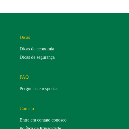
Dicas
Dicas de economia
Dicas de segurança
FAQ
Perguntas e respostas
Contato
Entre em contato conosco
Política de Privacidade