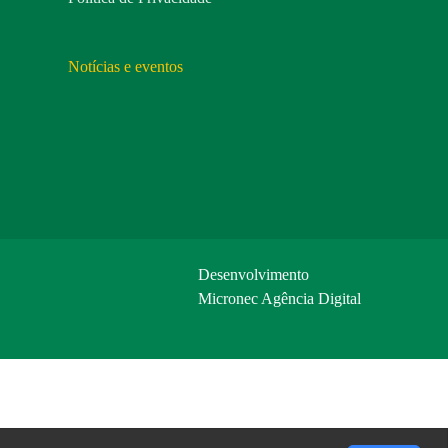
Notícias e eventos
Desenvolvimento
Micronec Agência Digital