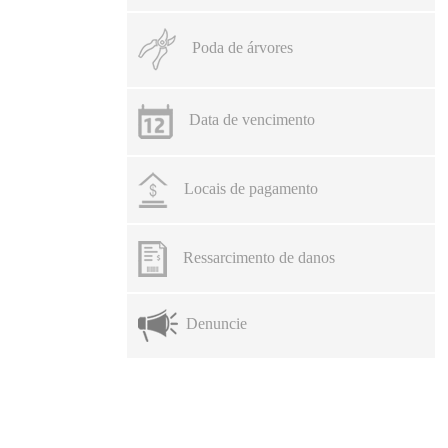
Poda de árvores
Data de vencimento
Locais de pagamento
Ressarcimento de danos
Denuncie