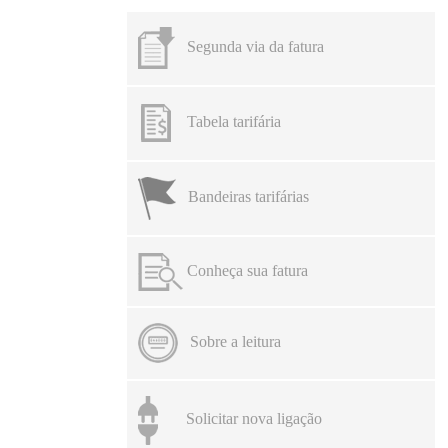
Segunda via da fatura
Tabela tarifária
Bandeiras tarifárias
Conheça sua fatura
Sobre a leitura
Solicitar nova ligação