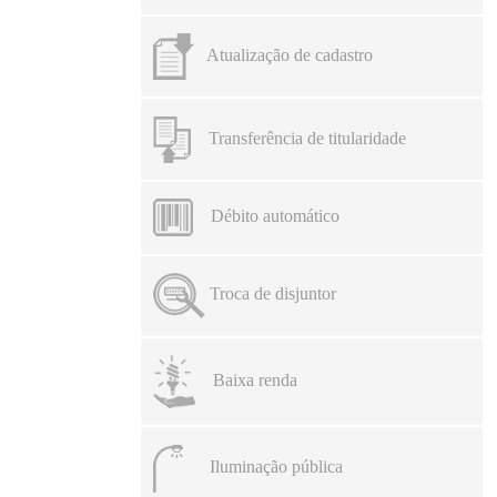
Atualização de cadastro
Transferência de titularidade
Débito automático
Troca de disjuntor
Baixa renda
Iluminação pública